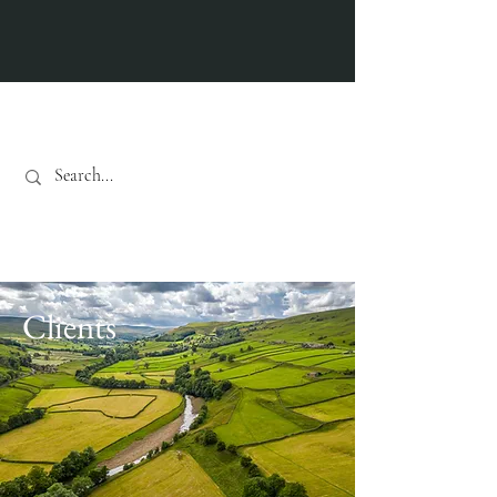
Actualités
Clients