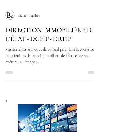
bazinentreprises
DIRECTION IMMOBILIÈRE DE
L'ÉTAT - DGFIP - DRFIP
Mission d’assistance et de conseil pour la renégociation de
portefeuilles de baux immobiliers de l’État et de ses
opérateurs. Analyse...