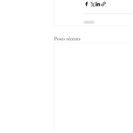
Posts récents