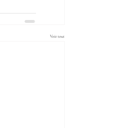
Voir tout