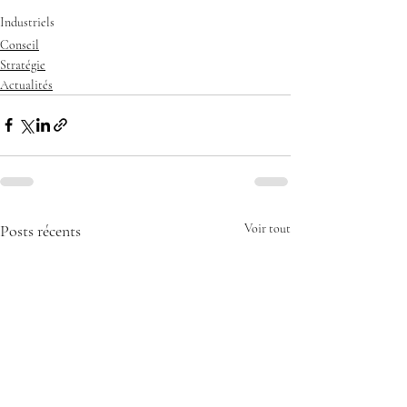
Industriels
Conseil
Stratégie
Actualités
Posts récents
Voir tout