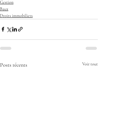
Gestion
Baux
Droits immobiliers
Posts récents
Voir tout