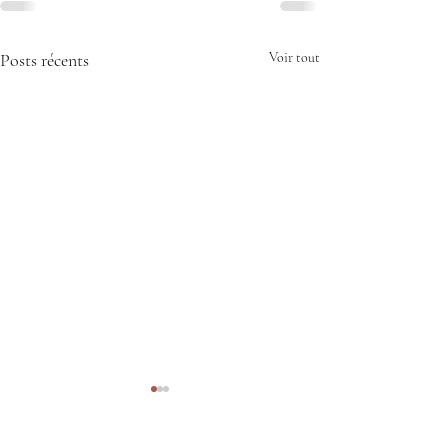
Posts récents
Voir tout