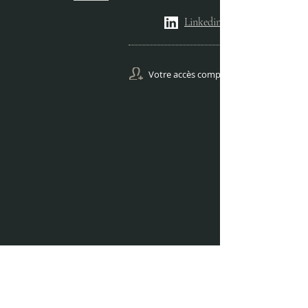
Linkedin
Votre accès comptes Gestion