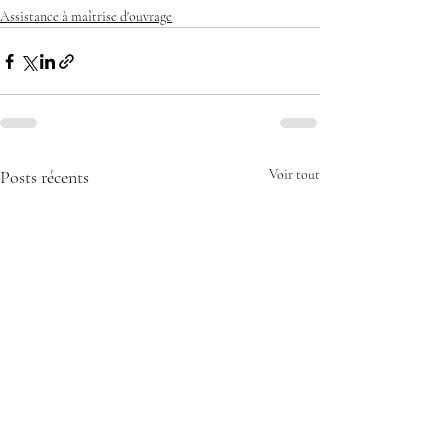
Assistance à maîtrise d'ouvrage
Posts récents
Voir tout