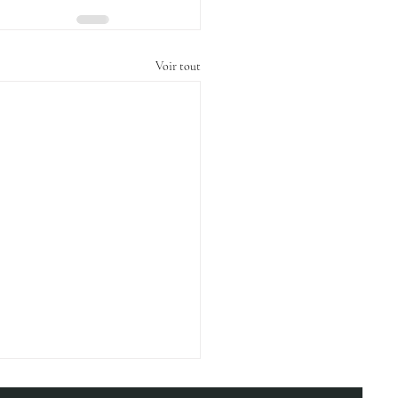
Voir tout