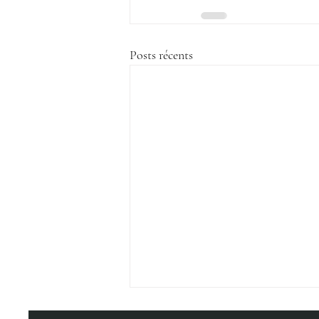
Posts récents