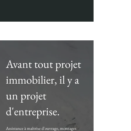
Avant tout projet
Actualités
immobilier, il y a
un projet
d'entreprise.
Assistance à maîtrise d'ouvrage, montages