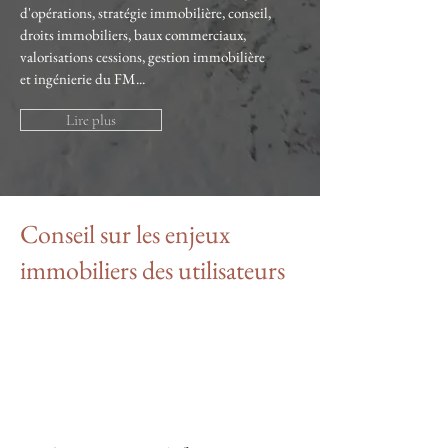
d'opérations, stratégie immobilière, conseil,
droits immobiliers, baux commerciaux,
valorisations cessions, gestion immobilière
et ingénierie du FM...
Lire plus
Conseil sur les enjeux
immobiliers des utilisateurs