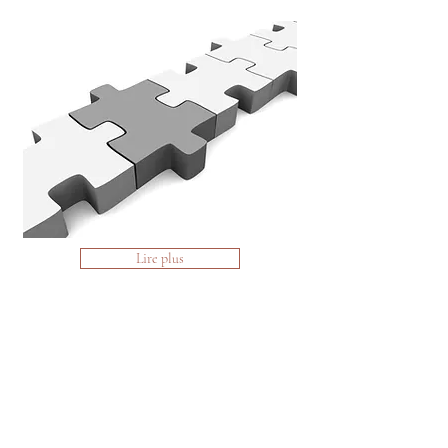
Lire plus