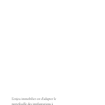
L’enjeu immobilier est d’adapter le
portefeuille des implantations à