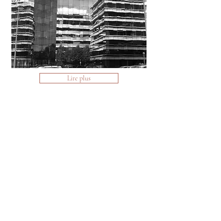
Lire plus