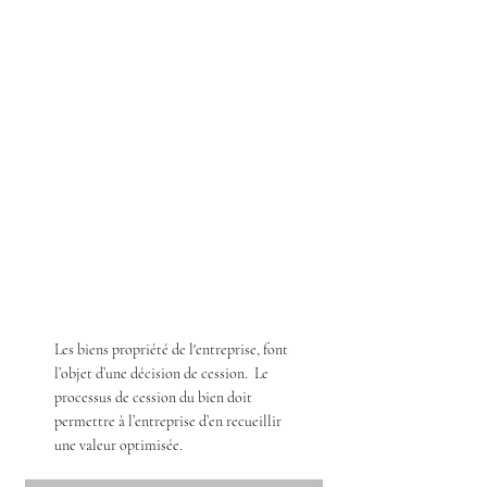
Les biens propriété de l'entreprise, font
l’objet d’une décision de cession. Le
processus de cession du bien doit
permettre à l’entreprise d’en recueillir
une valeur optimisée.​