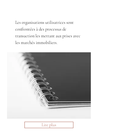
Les organisations utilisatrices sont
confrontées à des processus de
transaction les mettant aux prises avec
les marchés immobiliers.
Lire plus