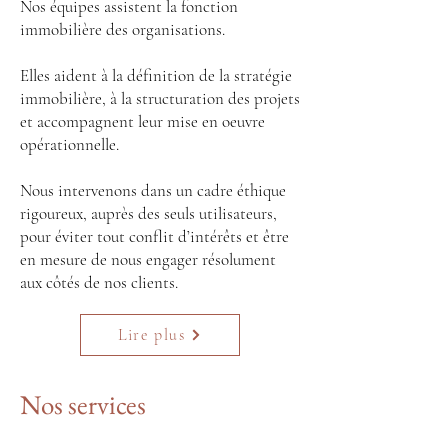
Nos équipes assistent la fonction
immobilière des organisations.
Elles aident à la définition de la stratégie
immobilière, à la structuration des projets
et accompagnent leur mise en oeuvre
opérationnelle.​​
Nous intervenons dans un cadre éthique
rigoureux, auprès des seuls utilisateurs​,
pour éviter tout conflit d’intérêts et être
en mesure de nous engager résolument
aux côtés de nos clients.
Lire plus
Nos services