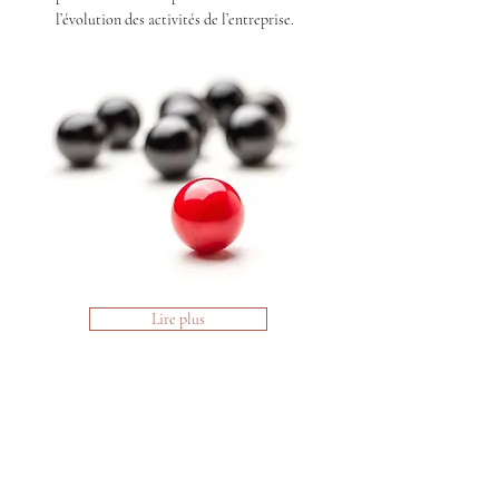
l’évolution des activités de l’entreprise.
Lire plus