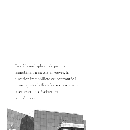
Face à la multiplicité de projets
immobiliers à mettre en œuvre, la
direction immobilière est confrontée à
devoir ajuster l’effectif de ses ressources
internes et faire évoluer leurs
compétences.