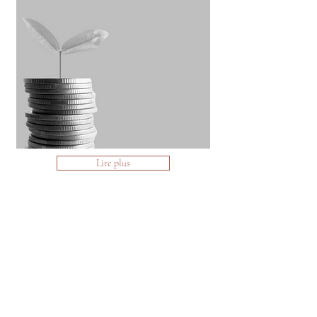
Lire plus