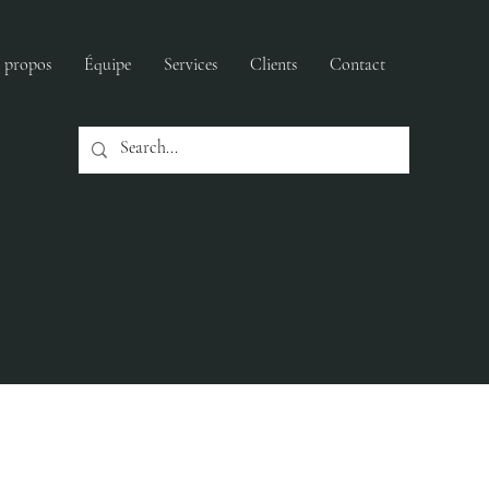
 propos
Équipe
Services
Clients
Contact