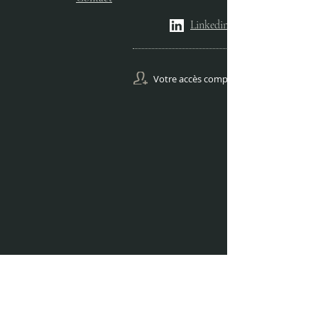
Linkedin
Votre accès comptes Gestion