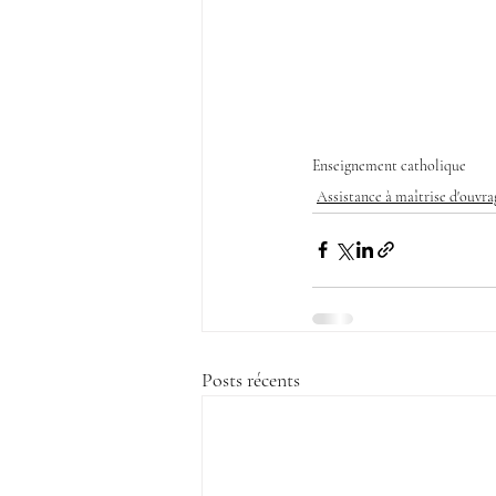
Enseignement catholique
Assistance à maîtrise d'ouvra
Posts récents