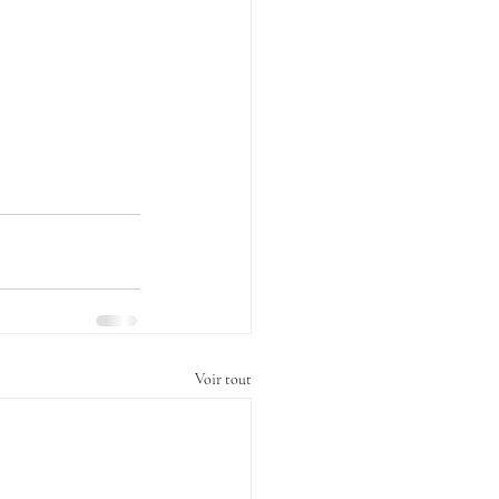
Voir tout