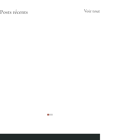
Posts récents
Voir tout