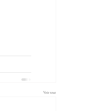
Voir tout