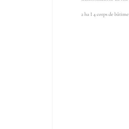
2 ha I 4 corps de bâtime