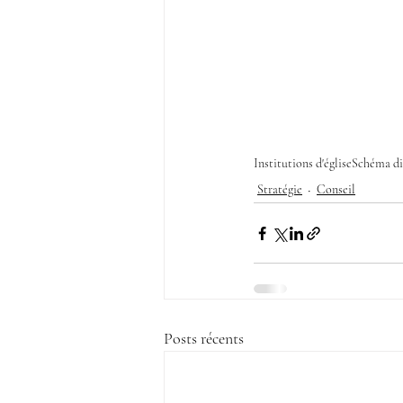
Institutions d'église
Schéma di
Stratégie
Conseil
Posts récents